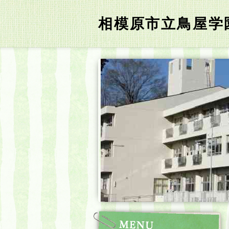
相模原市立鳥屋学