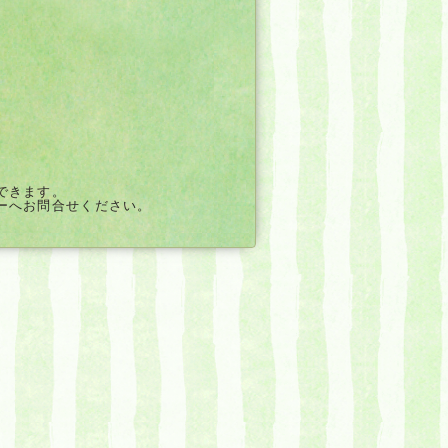
できます。
ーへお問合せください。