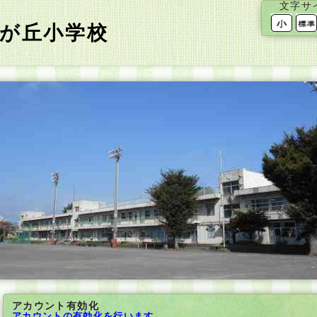
文字サ
が丘小学校
アカウント有効化
アカウントの有効化を行います。