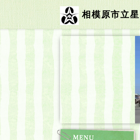
相模原市立星