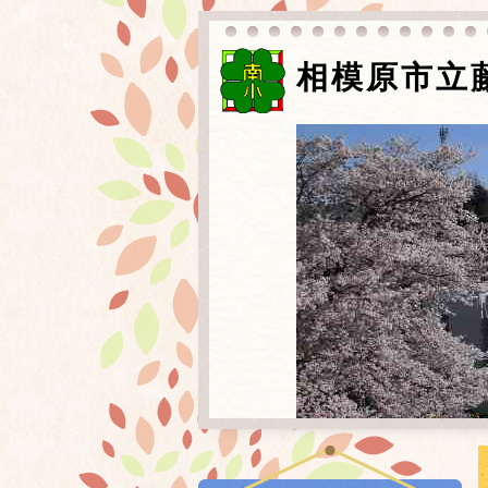
相模原市立