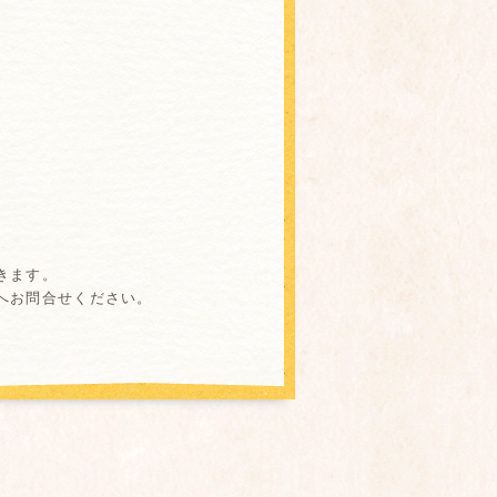
きます。
へお問合せください。