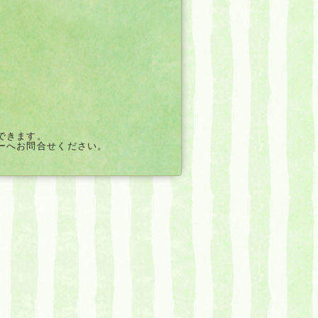
できます。
ーへお問合せください。