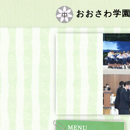
おおさわ学園