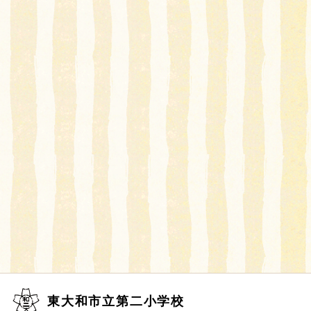
東大和市立第二小学校