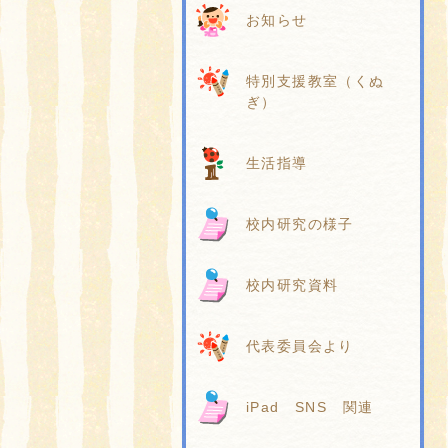
お知らせ
特別支援教室（くぬ
ぎ）
生活指導
校内研究の様子
校内研究資料
代表委員会より
iPad SNS 関連