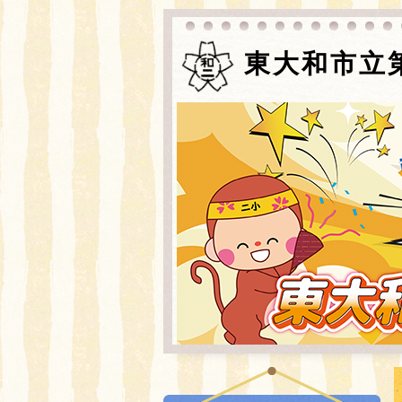
東大和市立