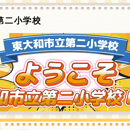
第二小学校