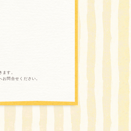
きます。
へお問合せください。