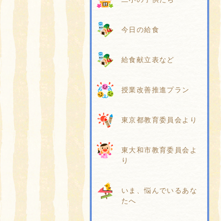
今日の給食
給食献立表など
授業改善推進プラン
東京都教育委員会より
東大和市教育委員会よ
り
いま、悩んでいるあな
たへ