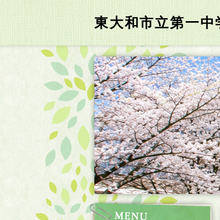
東大和市立第一中